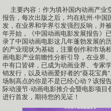
主要内容：作为填补国内动画产业
报告，每次出版之后，均在杭州·中国
发，在业界和学界引发强烈反响，并被抢
年开始，《中国动画电影发展报告》
录了中国动画电影这几年蓬勃发展的
的产业现状为基础，注重创作和市场
画电影产业前瞻性分析引导，在业界
中有口皆碑，已成为动画业界、专家
销发行，以及动画爱好者的“葵花宝典
场制高点的你是不是已经心动？该报告
际动漫节·动画电影推介会暨电影项目
进行首发，期待您的见证！