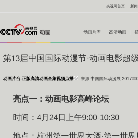
央视网首页
新闻
动画片库
高清动画
第13届中国国际动漫节·动画电影超
来源:
中国国际动漫展 2017年04
动画片台-正版高清动画全集视频点播
亮点一：动画电影高峰论坛
时间：4月24日上午9:00-10:30
地点：杭州第一世界大酒·第一世界