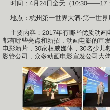
时间：4月24日全天（10:30——17
地点：杭州第一世界大酒·第一世界
主要内容：2017年有哪些优质动
都有哪些亮点和新招，动画电影的宣发
电影新片，30家权威媒体，30名少儿频
影管公司，众多动画电影宣发公司大