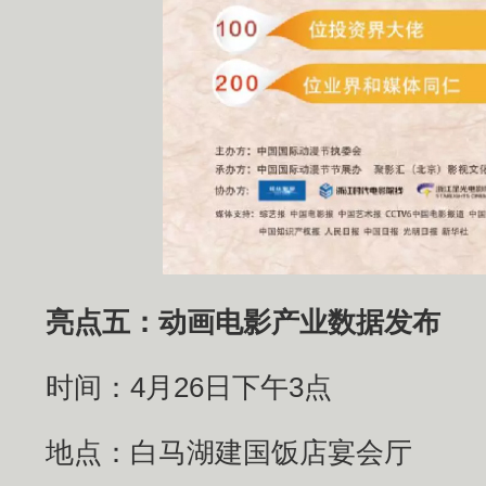
亮点五：动画电影产业数据发布
时间：4月26日下午3点
地点：白马湖建国饭店宴会厅