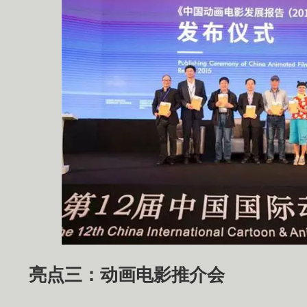
亮点三：动画电影推介会