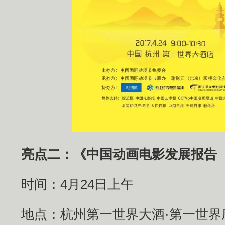
亮点二：《中国动画电影发展报告（
时间：4月24日上午
地点：杭州第一世界大酒·第一世界