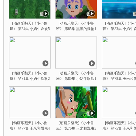
[动画乐翻天]《小小鲁
[动画乐翻天]《小小鲁
[动画乐翻天]《小
班》 第84集 小奶牛欢欢5
班》 第85集 黑黑的怪物1
班》 第83集 小奶牛
[动画乐翻天]《小小鲁
[动画乐翻天]《小小鲁
[动画乐翻天]《小
班》 第81集 小奶牛欢欢2
班》 第80集 小奶牛欢欢1
班》 第78集 玉米和
[动画乐翻天]《小小鲁
[动画乐翻天]《小小鲁
[动画乐翻天]《小
班》 第77集 玉米和瓢虫4
班》 第76集 玉米和瓢虫3
班》 第75集 玉米和