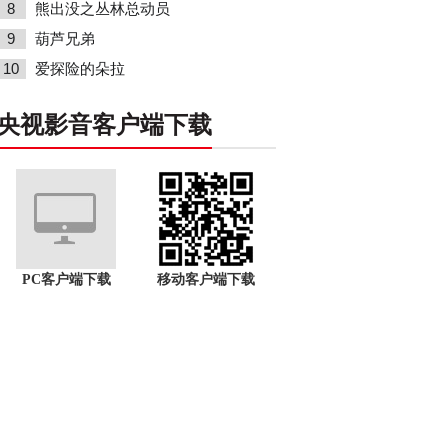
8
熊出没之丛林总动员
9
葫芦兄弟
10
爱探险的朵拉
央视影音客户端下载
PC客户端下载
移动客户端下载