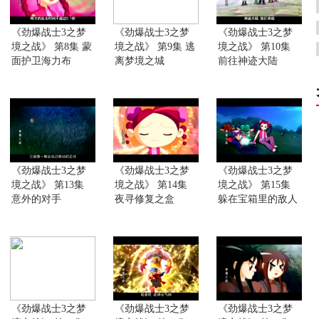
《劲爆战士3之梦
《劲爆战士3之梦
《劲爆战士3之梦
境之战》 第8集 蒙
境之战》 第9集 逃
境之战》 第10集
面护卫海力布
离梦境之城
前往神迹大陆
《劲爆战士3之梦
《劲爆战士3之梦
《劲爆战士3之梦
境之战》 第13集
境之战》 第14集
境之战》 第15集
意外的对手
夜寻修复之盒
躲在宝箱里的敌人
《劲爆战士3之梦
《劲爆战士3之梦
《劲爆战士3之梦