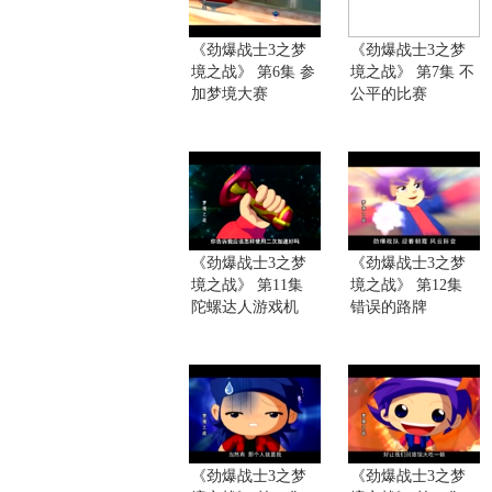
《劲爆战士3之梦
《劲爆战士3之梦
境之战》 第6集 参
境之战》 第7集 不
加梦境大赛
公平的比赛
《劲爆战士3之梦
《劲爆战士3之梦
境之战》 第11集
境之战》 第12集
陀螺达人游戏机
错误的路牌
《劲爆战士3之梦
《劲爆战士3之梦