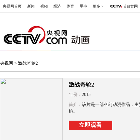
央视网首页
新闻
视频
经济
体育
军事
更多
节目官网
央视网
> 激战奇轮2
激战奇轮2
年份：
2015
简介：
该片是一部科幻动漫作品，主
旅。
立即观看