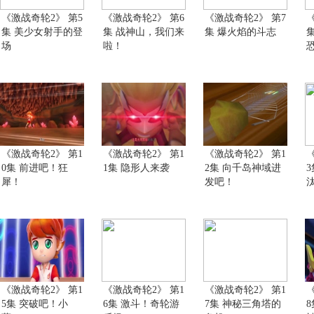
《激战奇轮2》 第5
《激战奇轮2》 第6
《激战奇轮2》 第7
集 美少女射手的登
集 战神山，我们来
集 爆火焰的斗志
场
啦！
《激战奇轮2》 第1
《激战奇轮2》 第1
《激战奇轮2》 第1
0集 前进吧！狂
1集 隐形人来袭
2集 向千岛神域进
犀！
发吧！
《激战奇轮2》 第1
《激战奇轮2》 第1
《激战奇轮2》 第1
5集 突破吧！小
6集 激斗！奇轮游
7集 神秘三角塔的