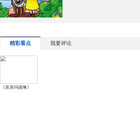
精彩看点
我要评论
《亲亲玛德琳》