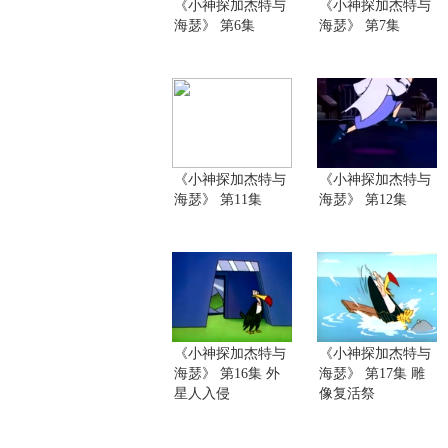
《小神探加杰特与
《小神探加杰特与
海瑟》 第6集
海瑟》 第7集
《小神探加杰特与
《小神探加杰特与
海瑟》 第11集
海瑟》 第12集
《小神探加杰特与
《小神探加杰特与
海瑟》 第16集 外
海瑟》 第17集 雕
星人入侵
像复活祭