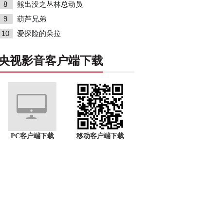
8
熊出没之丛林总动员
9
葫芦兄弟
10
爱探险的朵拉
央视影音客户端下载
PC客户端下载
移动客户端下载