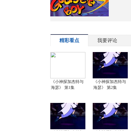
精彩看点
我要评论
《小神探加杰特与
《小神探加杰特与
海瑟》 第1集
海瑟》 第2集