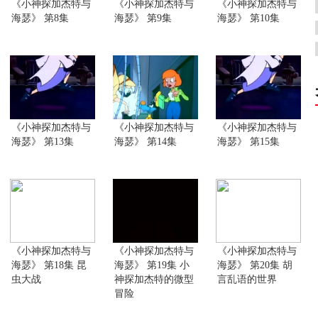
《小神探加杰特与
《小神探加杰特与
《小神探加杰特与
海瑟》 第8集
海瑟》 第9集
海瑟》 第10集
《小神探加杰特与
《小神探加杰特与
《小神探加杰特与
海瑟》 第13集
海瑟》 第14集
海瑟》 第15集
《小神探加杰特与
《小神探加杰特与
《小神探加杰特与
海瑟》 第18集 昆
海瑟》 第19集 小
海瑟》 第20集 胡
虫大战
神探加杰特的微型
言乱语的世界
冒险