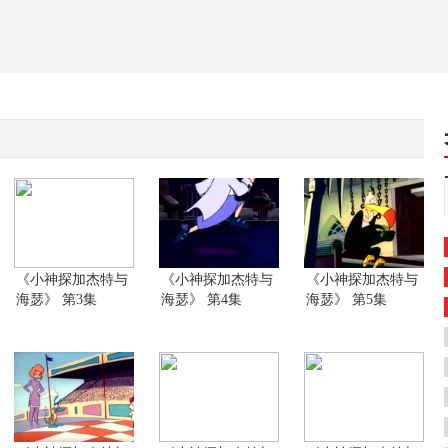
《小神探加杰特与
《小神探加杰特与
《小神探加杰特与
海瑟》 第3集
海瑟》 第4集
海瑟》 第5集