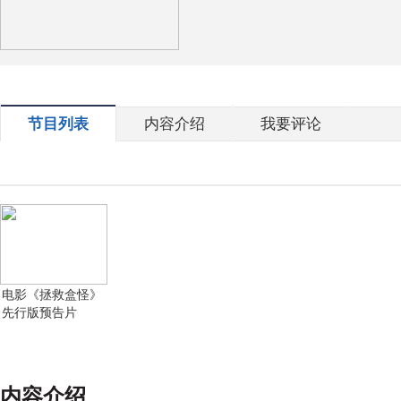
节目列表
内容介绍
我要评论
电影《拯救盒怪》
先行版预告片
内容介绍