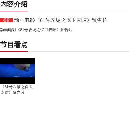
内容介绍
动画电影《81号农场之保卫麦咭》预告片
观看
动画电影《81号农场之保卫麦咭》预告片
节目看点
《81号农场之保卫
麦咭》预告片