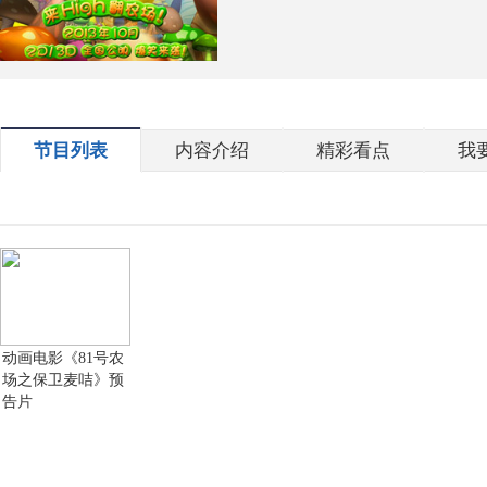
节目列表
内容介绍
精彩看点
我
动画电影《81号农
场之保卫麦咭》预
告片