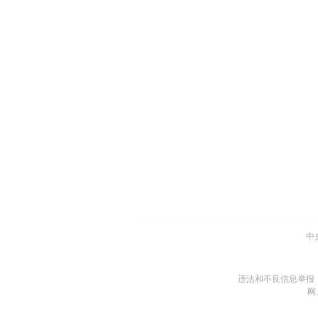
中
违法和不良信息举报
网