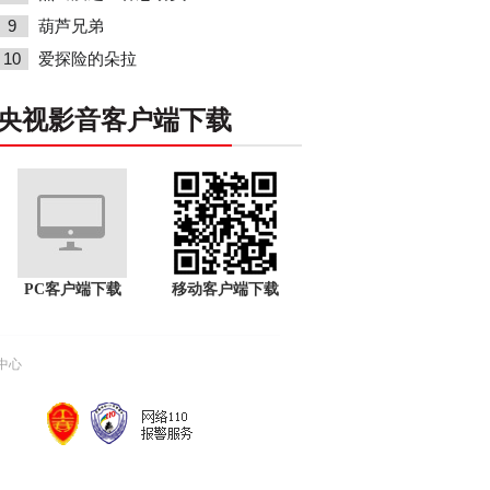
9
葫芦兄弟
10
爱探险的朵拉
央视影音客户端下载
PC客户端下载
移动客户端下载
中心