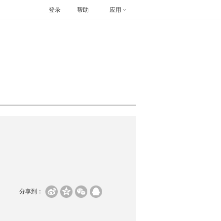
登录
帮助
应用
分享到：