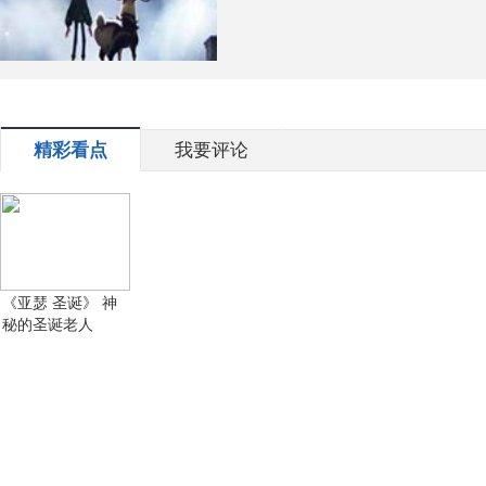
精彩看点
我要评论
《亚瑟 圣诞》 神
秘的圣诞老人