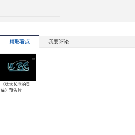
精彩看点
我要评论
《犹太长老的灵
猫》预告片