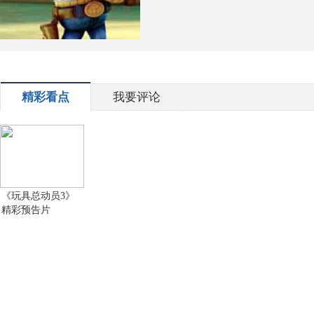
精彩看点
我要评论
《玩具总动员3》
精彩预告片