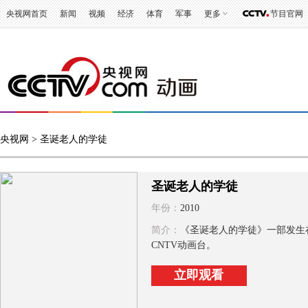
央视网首页
新闻
视频
经济
体育
军事
更多
节目官网
央视网
> 圣诞老人的学徒
圣诞老人的学徒
年份：
2010
简介：
《圣诞老人的学徒》一部发生
CNTV动画台。
立即观看