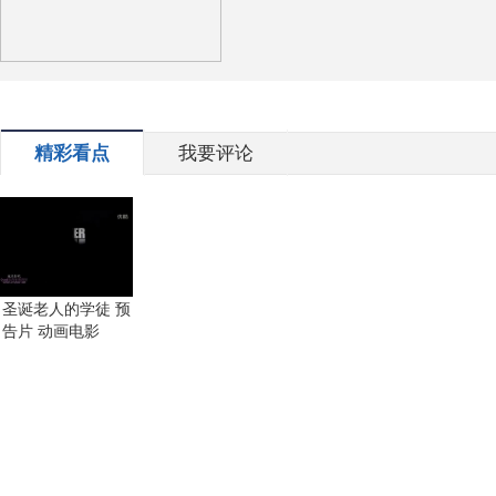
精彩看点
我要评论
圣诞老人的学徒 预
告片 动画电影