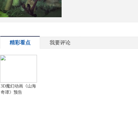
精彩看点
我要评论
3D魔幻动画《山海
奇谭》预告