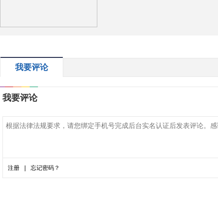
我要评论
我要评论
注册
|
忘记密码？