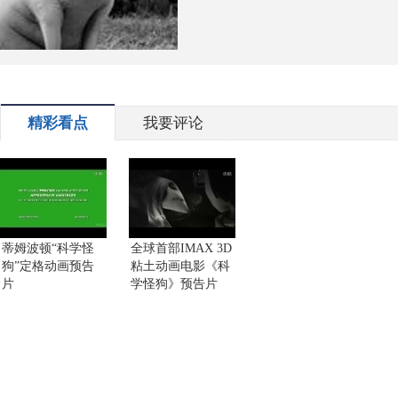
精彩看点
我要评论
蒂姆波顿“科学怪
全球首部IMAX 3D
狗”定格动画预告
粘土动画电影《科
片
学怪狗》预告片