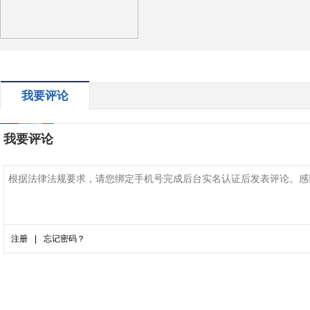
我要评论
我要评论
注册
|
忘记密码？