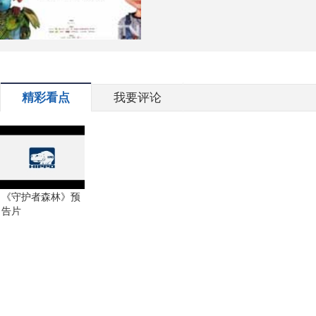
精彩看点
我要评论
《守护者森林》预
告片