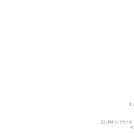
中
违法和不良信息举报
网