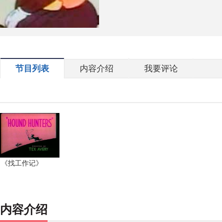
节目列表
内容介绍
我要评论
《找工作记》
内容介绍