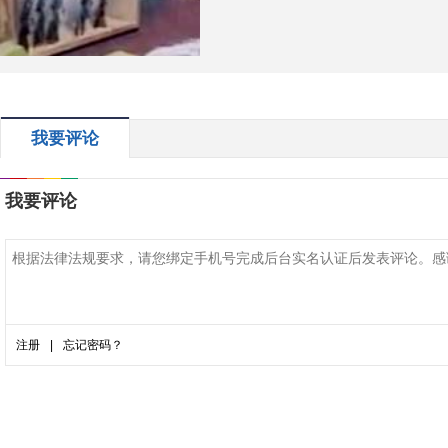
我要评论
我要评论
注册
|
忘记密码？