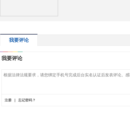
我要评论
我要评论
注册
|
忘记密码？