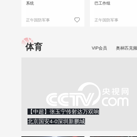
系统
巴工作组
正午国防军事
正午国防军事
体育
VIP会员
奥林匹克
【中超】张玉宁传射达万双响
北京国安4-0深圳新鹏城