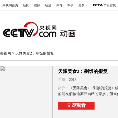
央视网首页
新闻
视频
经济
体育
军事
更多
节目官网
央视网
> 天降美食2：剩饭的报复
天降美食2：剩饭的报复
年份：
2013
简介：
《天降美食2：剩饭的报复》
的朋友们被迫离开自己的家乡，但当他
立即观看