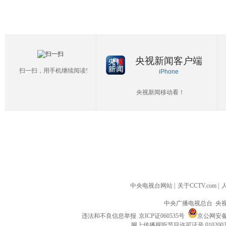
央视新闻客户端
扫一扫，用手机继续阅读!
iPhone
央视新闻移动看！
中央电视台网站
|
关于CCTV.com
|
中央广播电视总台 央
违法和不良信息举报
京ICP证060535号
京公网安备 1
网上传播视听节目许可证号 010200