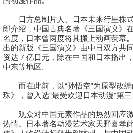
的动漫作品。
日方总制片人、日本未来行星株式
郎介绍，中国古典名著《三国演义》
名度，日本曾两度将其搬上动画荧幕
出的新版《三国演义》由中日双方共
资达７亿日元，除在中国和日本播出
中东等地区。
而在此前，以“孙悟空”为原型改编
珠》，曾入选“最受欢迎日本动漫”第三
观众对中国元素作品的热烈回应激
热情。日本著名动漫艺术家天野喜孝