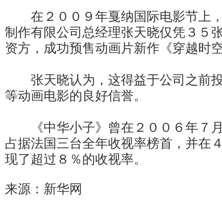
在２００９年戛纳国际电影节上，
制作有限公司总经理张天晓仅凭３５
资方，成功预售动画片新作《穿越时
张天晓认为，这得益于公司之前投
等动画电影的良好信誉。
《中华小子》曾在２００６年７月
占据法国三台全年收视率榜首，并在
现了超过８％的收视率。
来源：新华网