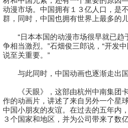
材和中国元素，还有一个重要的原因
动漫市场。中国拥有１３亿人口，是
群，同时，中国也拥有世界上最多的
“日本本国的动漫市场很早就已趋
争相当激烈。”石畑俊三郎说，“开发
说至关重要。”
与此同时，中国动画也逐渐走出国
《天眼》，这部由杭州中南集团卡
作的动画片，讲述了来自另外一个星
中国小朋友的友谊。在过去的五年内
３个国家和地区，并为公司带来了数