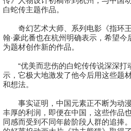
传》人物设计初稿带到杭州，与中国
白蛇传主题作品。
奇幻艺术大师、系列电影《指环王
翰·豪此番也在杭州明确表示，希望今
为题材创作新的作品。
“优美而悲伤的白蛇传传说深深打动
示，它极大地激发了他今后用这些题
和想法。
事实证明，中国元素正不断为动漫
丰厚的利润，即便在中国，这些作品
同感而受到不同年龄阶段人群的追捧