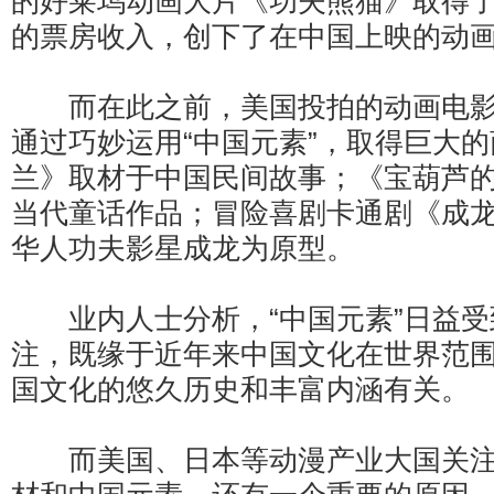
的好莱坞动画大片《功夫熊猫》取得
的票房收入，创下了在中国上映的动
而在此之前，美国投拍的动画电影
通过巧妙运用“中国元素”，取得巨大
兰》取材于中国民间故事；《宝葫芦
当代童话作品；冒险喜剧卡通剧《成
华人功夫影星成龙为原型。
业内人士分析，“中国元素”日益受
注，既缘于近年来中国文化在世界范
国文化的悠久历史和丰富内涵有关。
而美国、日本等动漫产业大国关注