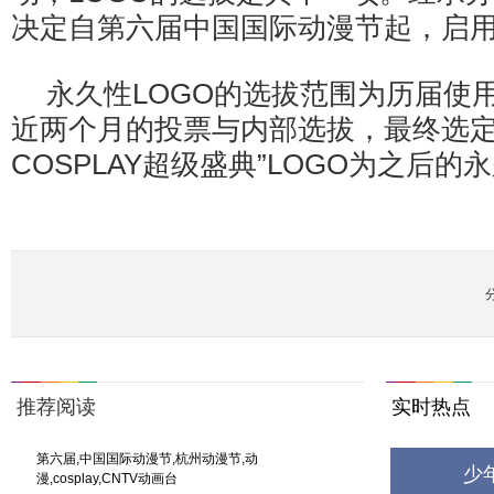
决定自第六届中国国际动漫节起，启用
永久性LOGO的选拔范围为历届使用
近两个月的投票与内部选拔，最终选定
COSPLAY超级盛典”LOGO为之后的
推荐阅读
实时热点
第六届,中国国际动漫节,杭州动漫节,动
少
漫,cosplay,CNTV动画台