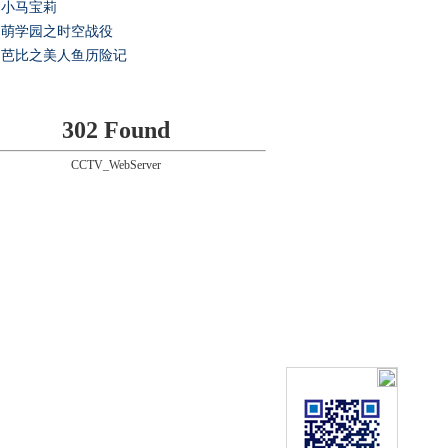
小马宝莉
萌学园之时空战役
芭比之美人鱼历险记
302 Found
CCTV_WebServer