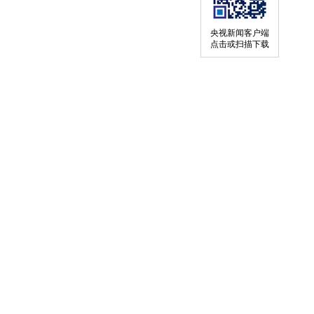
央视新闻客户端
点击或扫描下载