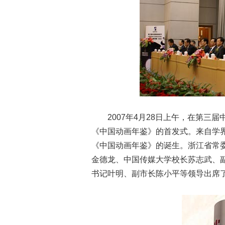
2007年4月28日上午，在第
《中国动画年鉴》的首发式。来自学
《中国动画年鉴》的诞生。浙江省常
金德龙、中国传媒大学校长苏志武、
书记叶明、副市长陈小平等领导出席