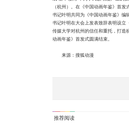
（杭州）。在《中国动画年鉴》首发
书记叶明共同为《中国动画年鉴》编
书记叶明在大会上发表致辞表明设立
传媒大学对杭州的信任和重托，打造
动画年鉴》首发式圆满结束。
来源：搜狐动漫
推荐阅读