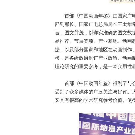
首部《中国动画年鉴》由国家广
部副部长、国家广电总局局长王太华亲
言，图文并茂，以详实准确的图文数
品推荐、节展奖项、产业基地、动画
据，以及部分国家和地区在动画制作
状，是各级政府制订产业政策、动画
理论研究的重要参考，是一本实用性
首部《中国动画年鉴》得到了与
受到了众多媒体的广泛关注与好评。
又具有很高的学术研究参考价值。使