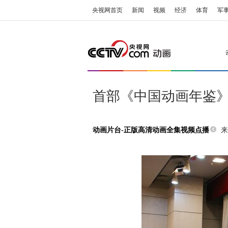
央视网首页
新闻
视频
经济
体育
军
首部《中国动画年鉴
来
动画片台-正版高清动画全集视频点播