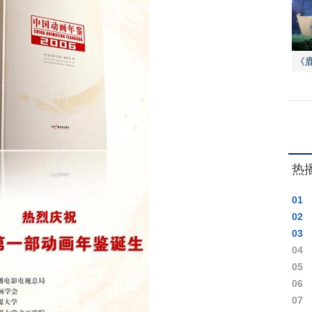
《
事
热
01
02
03
04
05
06
07