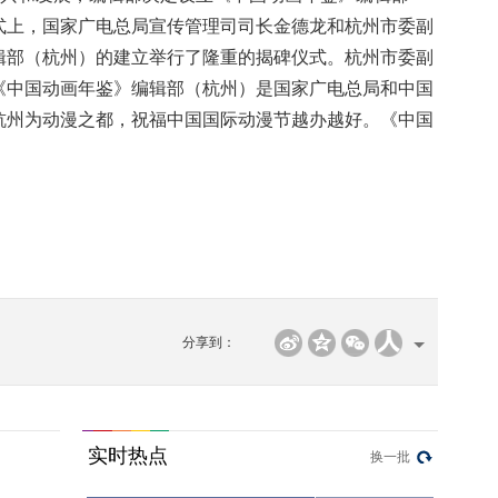
式上，国家广电总局宣传管理司司长金德龙和杭州市委副
辑部（杭州）的建立举行了隆重的揭碑仪式。杭州市委副
《中国动画年鉴》编辑部（杭州）是国家广电总局和中国
杭州为动漫之都，祝福中国国际动漫节越办越好。《中国
分享到：
实时热点
换一批