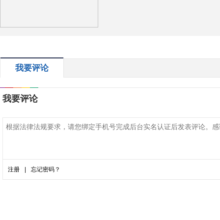
我要评论
我要评论
注册
|
忘记密码？