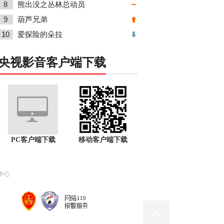
8
熊出没之丛林总动员
9
葫芦兄弟
10
爱探险的朵拉
央视影音客户端下载
PC客户端下载
移动客户端下载
中心