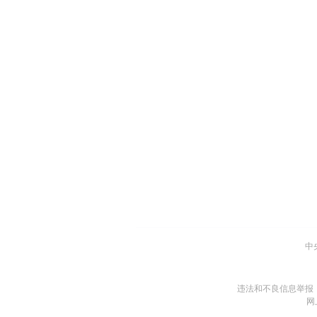
中
违法和不良信息举报
网