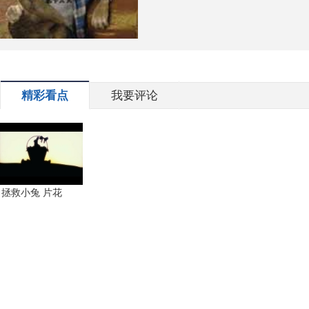
精彩看点
我要评论
拯救小兔 片花